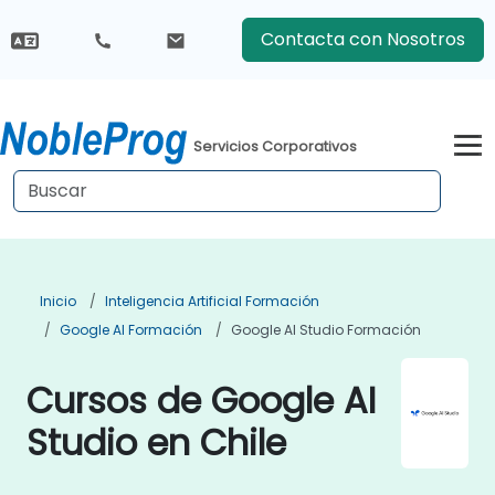
Contacta con Nosotros
Servicios Corporativos
Inicio
Inteligencia Artificial Formación
Google AI Formación
Google AI Studio Formación
Cursos de Google AI
Studio en Chile