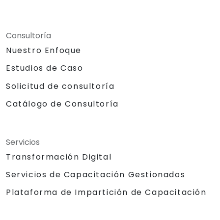
Consultoría
Nuestro Enfoque
Estudios de Caso
Solicitud de consultoría
Catálogo de Consultoría
Servicios
Transformación Digital
Servicios de Capacitación Gestionados
Plataforma de Impartición de Capacitación