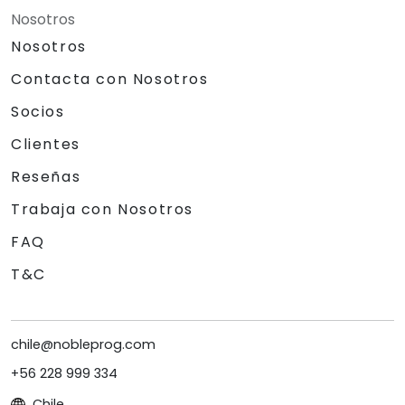
Nosotros
Nosotros
Contacta con Nosotros
Socios
Clientes
Reseñas
Trabaja con Nosotros
FAQ
T&C
chile@nobleprog.com
+56 228 999 334
Chile