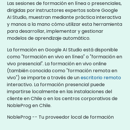
Las sesiones de formación en línea o presenciales,
dirigidas por instructores expertos sobre Google
AI Studio, muestran mediante práctica interactiva
y manos a la mano cómo utilizar esta herramienta
para desarrollar, implementar y gestionar
modelos de aprendizaje automático.
La formación en Google AI Studio está disponible
como "formación en vivo en línea" o "formación en
vivo presencial". La formación en vivo online
(también conocida como "formación remota en
vivo") se imparte a través de un
escritorio remoto
interactivo. La formación presencial puede
impartirse localmente en las instalaciones del
cliente en Chile o en los centros corporativos de
NobleProg en Chile.
NobleProg -- Tu proveedor local de formación