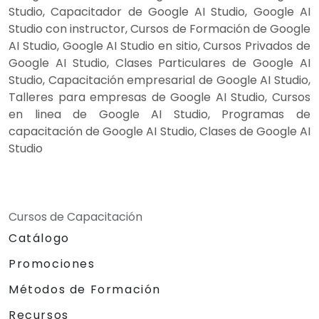
Studio, Capacitador de Google AI Studio, Google AI
Studio con instructor, Cursos de Formación de Google
AI Studio, Google AI Studio en sitio, Cursos Privados de
Google AI Studio, Clases Particulares de Google AI
Studio, Capacitación empresarial de Google AI Studio,
Talleres para empresas de Google AI Studio, Cursos
en linea de Google AI Studio, Programas de
capacitación de Google AI Studio, Clases de Google AI
Studio
Cursos de Capacitación
Catálogo
Promociones
Métodos de Formación
Recursos