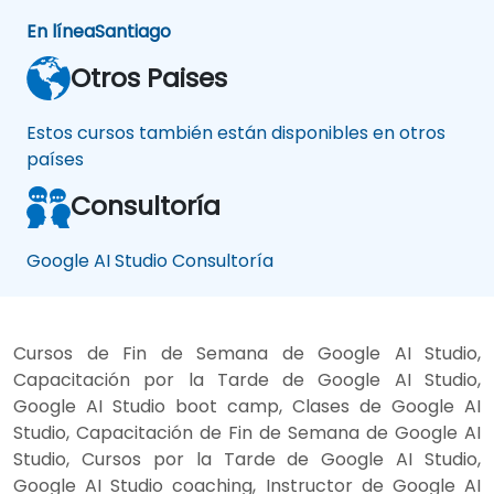
En línea
Santiago
Otros Paises
Estos cursos también están disponibles en otros
países
Consultoría
Google AI Studio Consultoría
Cursos de Fin de Semana de Google AI Studio,
Capacitación por la Tarde de Google AI Studio,
Google AI Studio boot camp, Clases de Google AI
Studio, Capacitación de Fin de Semana de Google AI
Studio, Cursos por la Tarde de Google AI Studio,
Google AI Studio coaching, Instructor de Google AI