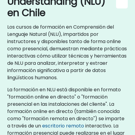
Understanding (NLU)
en Chile
Los cursos de formación en Comprensión del
Lenguaje Natural (NLU), impartidos por
instructores y disponibles tanto de forma online
como presencial, demuestran mediante prácticas
interactivas cómo utilizar técnicas y herramientas
de NLU para analizar, interpretar y extraer
información significativa a partir de datos
lingüísticos humanos.
La formación en NLU está disponible en formato
"formación online en directo" o "formación
presencial en las instalaciones del cliente". La
formación online en directo (también conocida
como "formación remota en directo") se imparte
a través de un
escritorio remoto
interactivo. La
formación presencial puede realizarse en el lugar