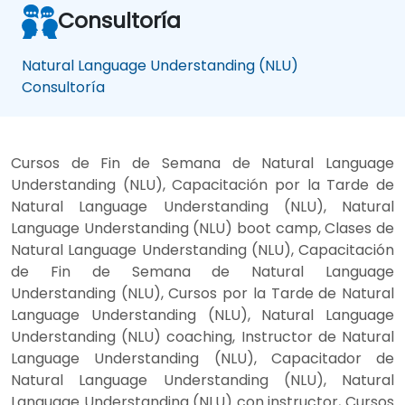
Consultoría
Natural Language Understanding (NLU)
Consultoría
Cursos de Fin de Semana de Natural Language
Understanding (NLU), Capacitación por la Tarde de
Natural Language Understanding (NLU), Natural
Language Understanding (NLU) boot camp, Clases de
Natural Language Understanding (NLU), Capacitación
de Fin de Semana de Natural Language
Understanding (NLU), Cursos por la Tarde de Natural
Language Understanding (NLU), Natural Language
Understanding (NLU) coaching, Instructor de Natural
Language Understanding (NLU), Capacitador de
Natural Language Understanding (NLU), Natural
Language Understanding (NLU) con instructor, Cursos