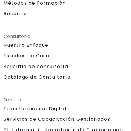
Métodos de Formación
Recursos
Consultoría
Nuestro Enfoque
Estudios de Caso
Solicitud de consultoría
Catálogo de Consultoría
Servicios
Transformación Digital
Servicios de Capacitación Gestionados
Plataforma de Impartición de Capacitación