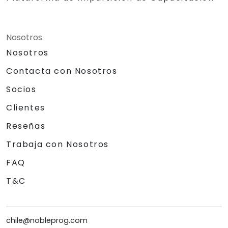
Nosotros
Nosotros
Contacta con Nosotros
Socios
Clientes
Reseñas
Trabaja con Nosotros
FAQ
T&C
chile@nobleprog.com