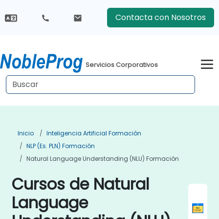
Contacta con Nosotros
Servicios Corporativos
Inicio
Inteligencia Artificial Formación
NLP (es. PLN) Formación
Natural Language Understanding (NLU) Formación
Cursos de Natural
Language