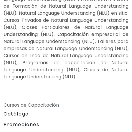
de Formación de Natural Language Understanding
(NLU), Natural Language Understanding (NLU) en sitio,
Cursos Privados de Natural Language Understanding
(NLU), Clases Particulares de Natural Language
Understanding (NLU), Capacitación empresarial de
Natural Language Understanding (NLU), Talleres para
empresas de Natural Language Understanding (NLU),
Cursos en linea de Natural Language Understanding
(NLU), Programas de capacitación de Natural
Language Understanding (NLU), Clases de Natural
Language Understanding (NLU)
Cursos de Capacitación
Catálogo
Promociones