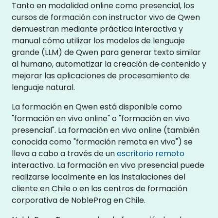
Tanto en modalidad online como presencial, los
cursos de formación con instructor vivo de Qwen
demuestran mediante práctica interactiva y
manual cómo utilizar los modelos de lenguaje
grande (LLM) de Qwen para generar texto similar
al humano, automatizar la creación de contenido y
mejorar las aplicaciones de procesamiento de
lenguaje natural.
La formación en Qwen está disponible como
"formación en vivo online" o "formación en vivo
presencial". La formación en vivo online (también
conocida como "formación remota en vivo") se
lleva a cabo a través de un
escritorio remoto
interactivo. La formación en vivo presencial puede
realizarse localmente en las instalaciones del
cliente en Chile o en los centros de formación
corporativa de NobleProg en Chile.