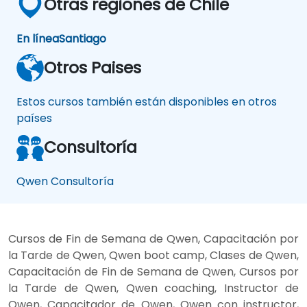
Otras regiones de Chile
En línea
Santiago
Otros Paises
Estos cursos también están disponibles en otros
países
Consultoría
Qwen Consultoría
Cursos de Fin de Semana de Qwen, Capacitación por
la Tarde de Qwen, Qwen boot camp, Clases de Qwen,
Capacitación de Fin de Semana de Qwen, Cursos por
la Tarde de Qwen, Qwen coaching, Instructor de
Qwen, Capacitador de Qwen, Qwen con instructor,