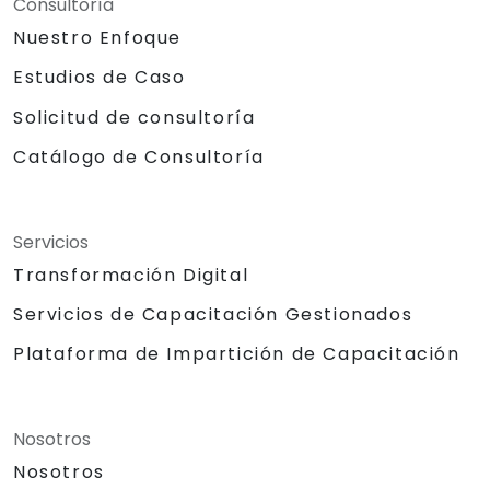
Consultoría
Nuestro Enfoque
Estudios de Caso
Solicitud de consultoría
Catálogo de Consultoría
Servicios
Transformación Digital
Servicios de Capacitación Gestionados
Plataforma de Impartición de Capacitación
Nosotros
Nosotros