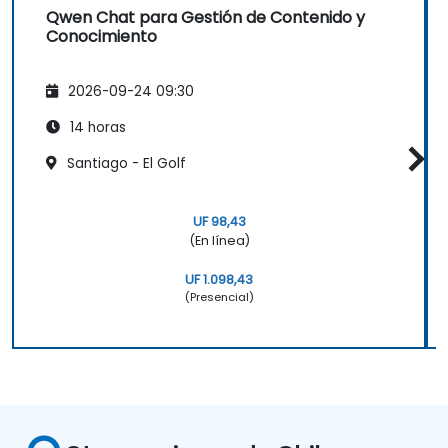
Qwen Chat para Gestión de Contenido y
Conocimiento
2026-09-24 09:30
14 horas
Santiago - El Golf
UF 98,43
(En línea)
UF 1.098,43
(Presencial)