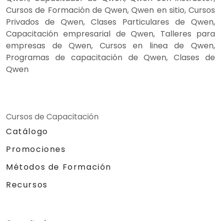
Cursos de Formación de Qwen, Qwen en sitio, Cursos
Privados de Qwen, Clases Particulares de Qwen,
Capacitación empresarial de Qwen, Talleres para
empresas de Qwen, Cursos en linea de Qwen,
Programas de capacitación de Qwen, Clases de
Qwen
Cursos de Capacitación
Catálogo
Promociones
Métodos de Formación
Recursos