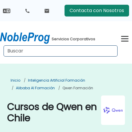
Contacta con Nosotros
Servicios Corporativos
Inicio
Inteligencia Artificial Formación
Alibaba AI Formación
Qwen Formación
Cursos de Qwen en
Chile