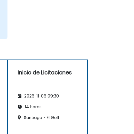
.
Inicio de Licitaciones
2026-11-06 09:30
14 horas
Santiago - El Golf