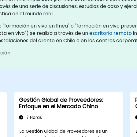
s de una serie de discusiones, estudios de caso y ejerci
tica en el mundo real.
formación en vivo en línea" o "formación en vivo presenc
 en vivo") se realiza a través de un
escritorio remoto
in
stalaciones del cliente en Chile o en los centros corpor
ación
Gestión Global de Proveedores:
Enfoque en el Mercado Chino
7 Horas
La Gestión Global de Proveedores es un