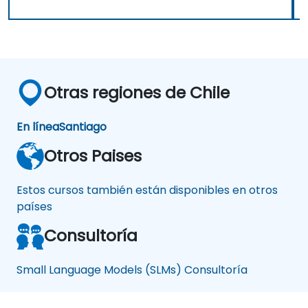
Otras regiones de Chile
En línea
Santiago
Otros Paises
Estos cursos también están disponibles en otros
países
Consultoría
Small Language Models (SLMs) Consultoría