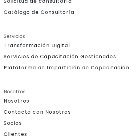
Solicitud de consultoría
Catálogo de Consultoría
Servicios
Transformación Digital
Servicios de Capacitación Gestionados
Plataforma de Impartición de Capacitación
Nosotros
Nosotros
Contacta con Nosotros
Socios
Clientes