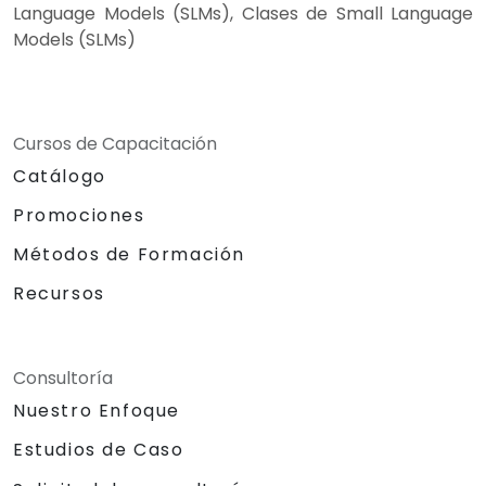
Language Models (SLMs), Clases de Small Language
Models (SLMs)
Cursos de Capacitación
Catálogo
Promociones
Métodos de Formación
Recursos
Consultoría
Nuestro Enfoque
Estudios de Caso