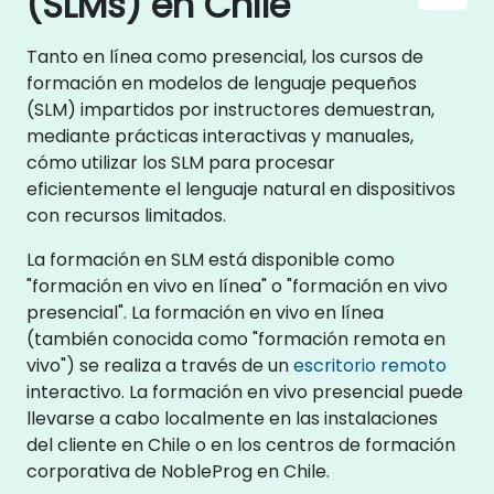
(SLMs) en Chile
Tanto en línea como presencial, los cursos de
formación en modelos de lenguaje pequeños
(SLM) impartidos por instructores demuestran,
mediante prácticas interactivas y manuales,
cómo utilizar los SLM para procesar
eficientemente el lenguaje natural en dispositivos
con recursos limitados.
La formación en SLM está disponible como
"formación en vivo en línea" o "formación en vivo
presencial". La formación en vivo en línea
(también conocida como "formación remota en
vivo") se realiza a través de un
escritorio remoto
interactivo. La formación en vivo presencial puede
llevarse a cabo localmente en las instalaciones
del cliente en Chile o en los centros de formación
corporativa de NobleProg en Chile.