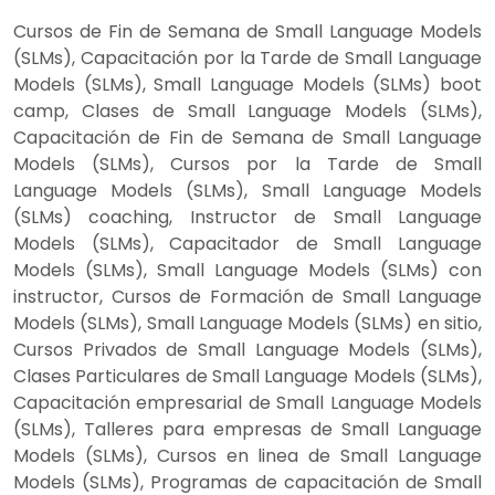
Cursos de Fin de Semana de Small Language Models
(SLMs), Capacitación por la Tarde de Small Language
Models (SLMs), Small Language Models (SLMs) boot
camp, Clases de Small Language Models (SLMs),
Capacitación de Fin de Semana de Small Language
Models (SLMs), Cursos por la Tarde de Small
Language Models (SLMs), Small Language Models
(SLMs) coaching, Instructor de Small Language
Models (SLMs), Capacitador de Small Language
Models (SLMs), Small Language Models (SLMs) con
instructor, Cursos de Formación de Small Language
Models (SLMs), Small Language Models (SLMs) en sitio,
Cursos Privados de Small Language Models (SLMs),
Clases Particulares de Small Language Models (SLMs),
Capacitación empresarial de Small Language Models
(SLMs), Talleres para empresas de Small Language
Models (SLMs), Cursos en linea de Small Language
Models (SLMs), Programas de capacitación de Small