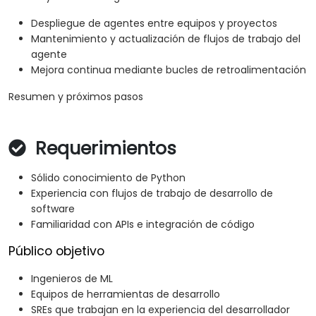
Despliegue de agentes entre equipos y proyectos
Mantenimiento y actualización de flujos de trabajo del
agente
Mejora continua mediante bucles de retroalimentación
Resumen y próximos pasos
Requerimientos
Sólido conocimiento de Python
Experiencia con flujos de trabajo de desarrollo de
software
Familiaridad con APIs e integración de código
Público objetivo
Ingenieros de ML
Equipos de herramientas de desarrollo
SREs que trabajan en la experiencia del desarrollador