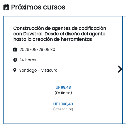
Próximos cursos
Construcción de agentes de codificación
con Devstral: Desde el diseño del agente
hasta la creación de herramientas
2026-09-28 09:30
14 horas
Santiago - Vitacura
UF 98,43
(En línea)
UF 1.098,43
(Presencial)