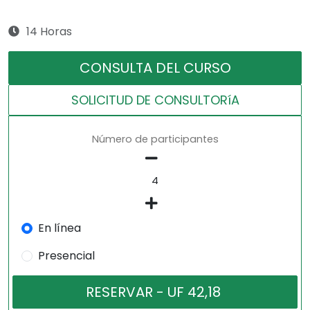
14 Horas
CONSULTA DEL CURSO
SOLICITUD DE CONSULTORíA
Número de participantes
En línea
Presencial