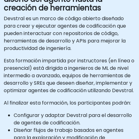
creación de herramientas
Devstral es un marco de código abierto diseñado
para crear y ejecutar agentes de codificación que
pueden interactuar con repositorios de código,
herramientas de desarrollo y APIs para mejorar la
productividad de ingeniería.
Esta formación impartida por instructores (en línea o
presencial) está dirigida a ingenieros de ML de nivel
intermedio a avanzado, equipos de herramientas de
desarrollo y SREs que deseen diseñar, implementar y
optimizar agentes de codificación utilizando Devstral.
Al finalizar esta formación, los participantes podrán:
Configurar y adaptar Devstral para el desarrollo
de agentes de codificación.
Diseñar flujos de trabajo basados en agentes
para la exploración y modificación de