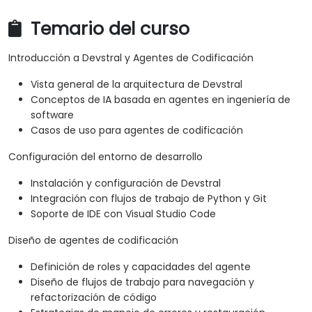
Temario del curso
Introducción a Devstral y Agentes de Codificación
Vista general de la arquitectura de Devstral
Conceptos de IA basada en agentes en ingeniería de
software
Casos de uso para agentes de codificación
Configuración del entorno de desarrollo
Instalación y configuración de Devstral
Integración con flujos de trabajo de Python y Git
Soporte de IDE con Visual Studio Code
Diseño de agentes de codificación
Definición de roles y capacidades del agente
Diseño de flujos de trabajo para navegación y
refactorización de código