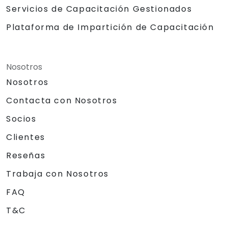
Servicios de Capacitación Gestionados
Plataforma de Impartición de Capacitación
Nosotros
Nosotros
Contacta con Nosotros
Socios
Clientes
Reseñas
Trabaja con Nosotros
FAQ
T&C