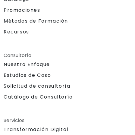
Promociones
Métodos de Formación
Recursos
Consultoría
Nuestro Enfoque
Estudios de Caso
Solicitud de consultoría
Catálogo de Consultoría
Servicios
Transformación Digital