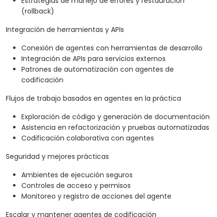
Estrategias de manejo de errores y restauración
(rollback)
Integración de herramientas y APIs
Conexión de agentes con herramientas de desarrollo
Integración de APIs para servicios externos
Patrones de automatización con agentes de
codificación
Flujos de trabajo basados en agentes en la práctica
Exploración de código y generación de documentación
Asistencia en refactorización y pruebas automatizadas
Codificación colaborativa con agentes
Seguridad y mejores prácticas
Ambientes de ejecución seguros
Controles de acceso y permisos
Monitoreo y registro de acciones del agente
Escalar y mantener agentes de codificación