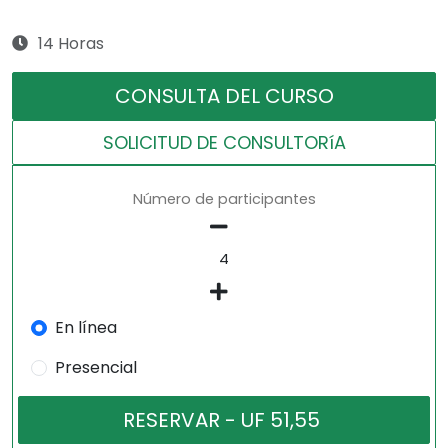
14 Horas
CONSULTA DEL CURSO
SOLICITUD DE CONSULTORíA
Número de participantes
En línea
Presencial