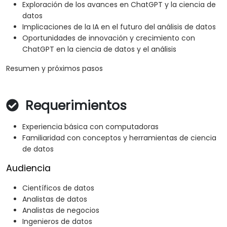
Exploración de los avances en ChatGPT y la ciencia de
datos
Implicaciones de la IA en el futuro del análisis de datos
Oportunidades de innovación y crecimiento con
ChatGPT en la ciencia de datos y el análisis
Resumen y próximos pasos
Requerimientos
Experiencia básica con computadoras
Familiaridad con conceptos y herramientas de ciencia
de datos
Audiencia
Científicos de datos
Analistas de datos
Analistas de negocios
Ingenieros de datos