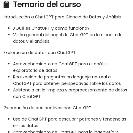
Temario del curso
Introducción a ChatGPT para Ciencia de Datos y Análisis
¿Qué es ChatGPT y cómo funciona?
Visión general del papel de ChatGPT en la ciencia de
datos y el análisis
Exploración de datos con ChatGPT
Aprovechamiento de ChatGPT para el análisis
exploratorio de datos
Realización de preguntas en lenguaje natural a
ChatGPT para obtener perspectivas sobre los datos
Asistencia en la limpieza y preprocesamiento de datos
con ChatGPT
Generación de perspectivas con ChatGPT
Uso de ChatGPT para descubrir patrones y tendencias
en los datos
Aprovechamiento de ChatGPT para la ingeniería y