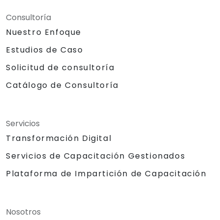
Consultoría
Nuestro Enfoque
Estudios de Caso
Solicitud de consultoría
Catálogo de Consultoría
Servicios
Transformación Digital
Servicios de Capacitación Gestionados
Plataforma de Impartición de Capacitación
Nosotros