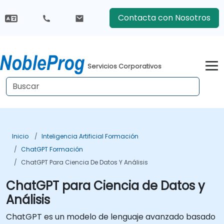
Contacta con Nosotros
Servicios Corporativos
Inicio
Inteligencia Artificial Formación
ChatGPT Formación
ChatGPT Para Ciencia De Datos Y Análisis
ChatGPT para Ciencia de Datos y
Análisis
ChatGPT es un modelo de lenguaje avanzado basado