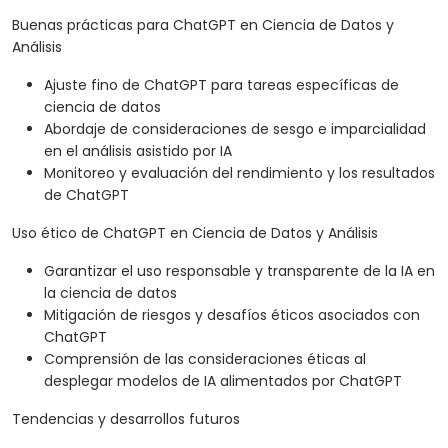
Buenas prácticas para ChatGPT en Ciencia de Datos y
Análisis
Ajuste fino de ChatGPT para tareas específicas de
ciencia de datos
Abordaje de consideraciones de sesgo e imparcialidad
en el análisis asistido por IA
Monitoreo y evaluación del rendimiento y los resultados
de ChatGPT
Uso ético de ChatGPT en Ciencia de Datos y Análisis
Garantizar el uso responsable y transparente de la IA en
la ciencia de datos
Mitigación de riesgos y desafíos éticos asociados con
ChatGPT
Comprensión de las consideraciones éticas al
desplegar modelos de IA alimentados por ChatGPT
Tendencias y desarrollos futuros