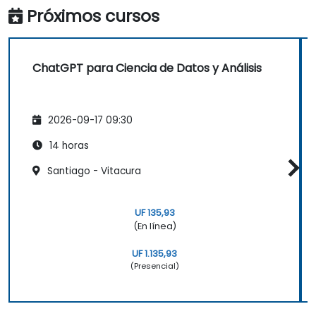
Próximos cursos
ChatGPT para Ciencia de Datos y Análisis
2026-09-17 09:30
14 horas
Santiago - Vitacura
UF 135,93
(En línea)
UF 1.135,93
(Presencial)