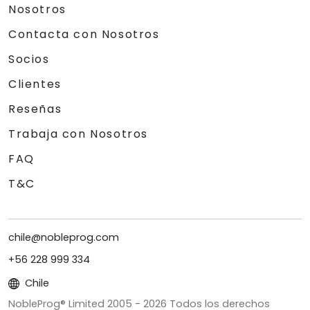
Nosotros
Contacta con Nosotros
Socios
Clientes
Reseñas
Trabaja con Nosotros
FAQ
T&C
chile@nobleprog.com
+56 228 999 334
Chile
NobleProg® Limited 2005 -
2026
Todos los derechos