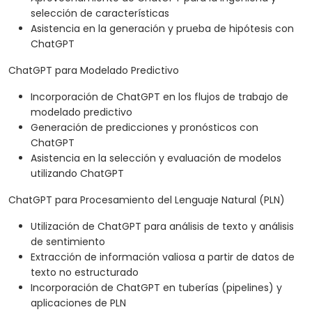
selección de características
Asistencia en la generación y prueba de hipótesis con
ChatGPT
ChatGPT para Modelado Predictivo
Incorporación de ChatGPT en los flujos de trabajo de
modelado predictivo
Generación de predicciones y pronósticos con
ChatGPT
Asistencia en la selección y evaluación de modelos
utilizando ChatGPT
ChatGPT para Procesamiento del Lenguaje Natural (PLN)
Utilización de ChatGPT para análisis de texto y análisis
de sentimiento
Extracción de información valiosa a partir de datos de
texto no estructurado
Incorporación de ChatGPT en tuberías (pipelines) y
aplicaciones de PLN