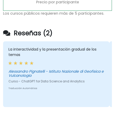
Precio por participante
Los cursos públicos requieren más de 5 participantes.
Reseñas (2)
La interactividad y la presentación gradual de los
temas
Alessandro Pignatelli - Istituto Nazionale di Geofisica e
Vulcanologia
Curso - ChatGPT for Data Science and Analytics
Traducción Automática