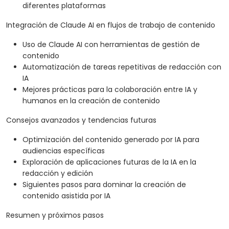
diferentes plataformas
Integración de Claude AI en flujos de trabajo de contenido
Uso de Claude AI con herramientas de gestión de
contenido
Automatización de tareas repetitivas de redacción con
IA
Mejores prácticas para la colaboración entre IA y
humanos en la creación de contenido
Consejos avanzados y tendencias futuras
Optimización del contenido generado por IA para
audiencias específicas
Exploración de aplicaciones futuras de la IA en la
redacción y edición
Siguientes pasos para dominar la creación de
contenido asistida por IA
Resumen y próximos pasos