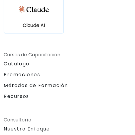
Claude AI
Cursos de Capacitación
Catálogo
Promociones
Métodos de Formación
Recursos
Consultoría
Nuestro Enfoque