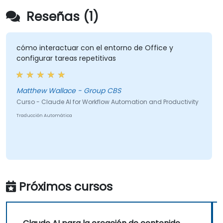
Reseñas (1)
cómo interactuar con el entorno de Office y
configurar tareas repetitivas
Matthew Wallace - Group CBS
Curso - Claude AI for Workflow Automation and Productivity
Traducción Automática
Próximos cursos