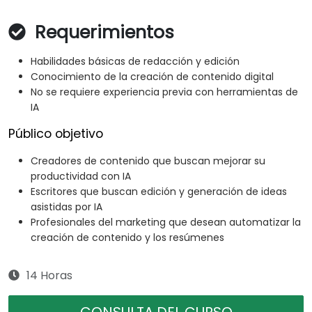
Requerimientos
Habilidades básicas de redacción y edición
Conocimiento de la creación de contenido digital
No se requiere experiencia previa con herramientas de
IA
Público objetivo
Creadores de contenido que buscan mejorar su
productividad con IA
Escritores que buscan edición y generación de ideas
asistidas por IA
Profesionales del marketing que desean automatizar la
creación de contenido y los resúmenes
14 Horas