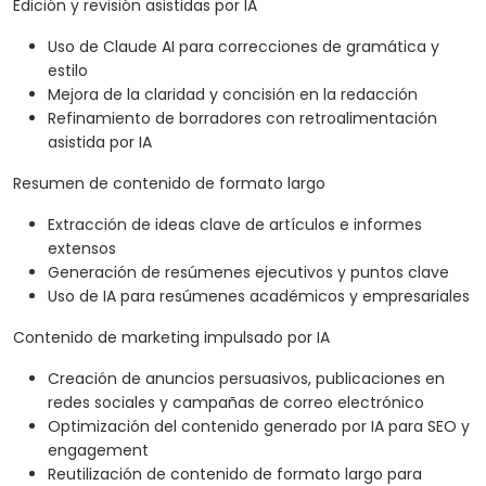
Edición y revisión asistidas por IA
Uso de Claude AI para correcciones de gramática y
estilo
Mejora de la claridad y concisión en la redacción
Refinamiento de borradores con retroalimentación
asistida por IA
Resumen de contenido de formato largo
Extracción de ideas clave de artículos e informes
extensos
Generación de resúmenes ejecutivos y puntos clave
Uso de IA para resúmenes académicos y empresariales
Contenido de marketing impulsado por IA
Creación de anuncios persuasivos, publicaciones en
redes sociales y campañas de correo electrónico
Optimización del contenido generado por IA para SEO y
engagement
Reutilización de contenido de formato largo para