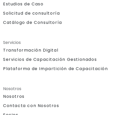
Estudios de Caso
Solicitud de consultoría
Catálogo de Consultoría
Servicios
Transformación Digital
Servicios de Capacitación Gestionados
Plataforma de Impartición de Capacitación
Nosotros
Nosotros
Contacta con Nosotros
Socios