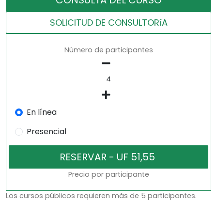
CONSULTA DEL CURSO
SOLICITUD DE CONSULTORíA
Número de participantes
En línea
Presencial
Precio por participante
Los cursos públicos requieren más de 5 participantes.