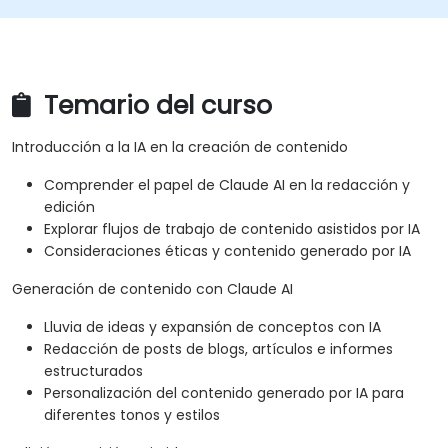
Temario del curso
Introducción a la IA en la creación de contenido
Comprender el papel de Claude AI en la redacción y
edición
Explorar flujos de trabajo de contenido asistidos por IA
Consideraciones éticas y contenido generado por IA
Generación de contenido con Claude AI
Lluvia de ideas y expansión de conceptos con IA
Redacción de posts de blogs, artículos e informes
estructurados
Personalización del contenido generado por IA para
diferentes tonos y estilos