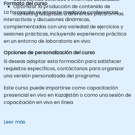
Formato del curso
Optimizar la producción de contenido de
La formación se imparte mediante conferencias
marketing adaptado a diferentes plataformas.
interactivas y discusiones dinámicas,
complementadas con una variedad de ejercicios y
sesiones prácticas, incluyendo experiencia práctica
en un entorno de laboratorio en vivo.
Opciones de personalización del curso
Si deseas adaptar esta formación para satisfacer
requisitos específicos, contáctanos para organizar
una versión personalizada del programa.
Este curso puede impartirse como capacitación
presencial en vivo en Kazajistán o como una sesión de
capacitación en vivo en línea.
Leer más