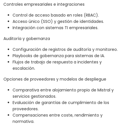
Controles empresariales e integraciones
Control de acceso basado en roles (RBAC).
Acceso único (SSO) y gestión de identidades.
Integración con sistemas TI empresariales.
Auditoría y gobernanza
Configuración de registros de auditoría y monitoreo.
Playbooks de gobernanza para sistemas de IA.
Flujos de trabajo de respuesta a incidentes y
escalación.
Opciones de proveedores y modelos de despliegue
Comparativa entre alojamiento propio de Mistral y
servicios gestionados.
Evaluación de garantías de cumplimiento de los
proveedores.
Compensaciones entre coste, rendimiento y
normativa.