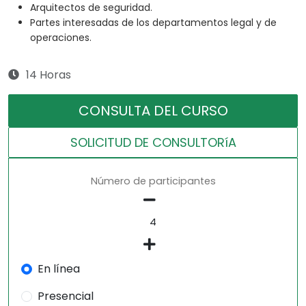
Arquitectos de seguridad.
Partes interesadas de los departamentos legal y de
operaciones.
14 Horas
CONSULTA DEL CURSO
SOLICITUD DE CONSULTORíA
Número de participantes
En línea
Presencial