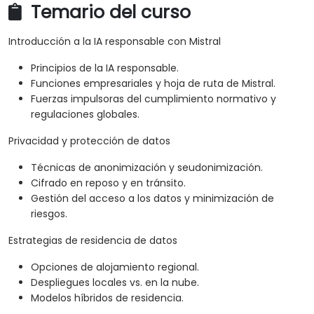
Temario del curso
Introducción a la IA responsable con Mistral
Principios de la IA responsable.
Funciones empresariales y hoja de ruta de Mistral.
Fuerzas impulsoras del cumplimiento normativo y
regulaciones globales.
Privacidad y protección de datos
Técnicas de anonimización y seudonimización.
Cifrado en reposo y en tránsito.
Gestión del acceso a los datos y minimización de
riesgos.
Estrategias de residencia de datos
Opciones de alojamiento regional.
Despliegues locales vs. en la nube.
Modelos híbridos de residencia.