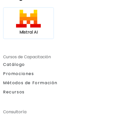
Mistral AI
Cursos de Capacitación
Catálogo
Promociones
Métodos de Formación
Recursos
Consultoría