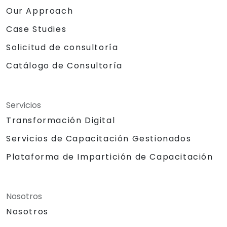
Our Approach
Case Studies
Solicitud de consultoría
Catálogo de Consultoría
Servicios
Transformación Digital
Servicios de Capacitación Gestionados
Plataforma de Impartición de Capacitación
Nosotros
Nosotros