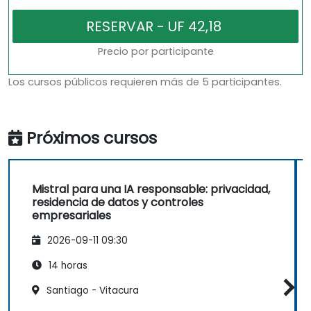
Precio por participante
Los cursos públicos requieren más de 5 participantes.
Próximos cursos
Mistral para una IA responsable: privacidad,
residencia de datos y controles
empresariales
2026-09-11 09:30
14 horas
Santiago - Vitacura