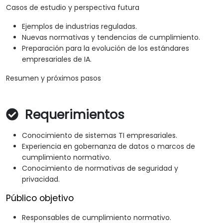
Casos de estudio y perspectiva futura
Ejemplos de industrias reguladas.
Nuevas normativas y tendencias de cumplimiento.
Preparación para la evolución de los estándares
empresariales de IA.
Resumen y próximos pasos
Requerimientos
Conocimiento de sistemas TI empresariales.
Experiencia en gobernanza de datos o marcos de
cumplimiento normativo.
Conocimiento de normativas de seguridad y
privacidad.
Público objetivo
Responsables de cumplimiento normativo.