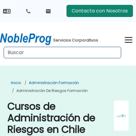
Contacta con Nosotros
Servicios Corporativos
Inicio
Administración Formación
Administración De Riesgos Formación
Cursos de
Administración de
Riesgos en Chile