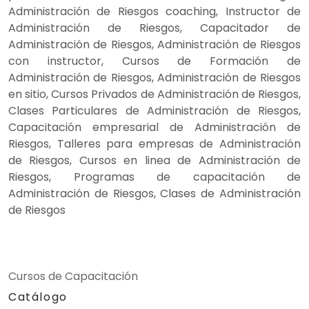
Administración de Riesgos coaching, Instructor de
Administración de Riesgos, Capacitador de
Administración de Riesgos, Administración de Riesgos
con instructor, Cursos de Formación de
Administración de Riesgos, Administración de Riesgos
en sitio, Cursos Privados de Administración de Riesgos,
Clases Particulares de Administración de Riesgos,
Capacitación empresarial de Administración de
Riesgos, Talleres para empresas de Administración
de Riesgos, Cursos en linea de Administración de
Riesgos, Programas de capacitación de
Administración de Riesgos, Clases de Administración
de Riesgos
Cursos de Capacitación
Catálogo