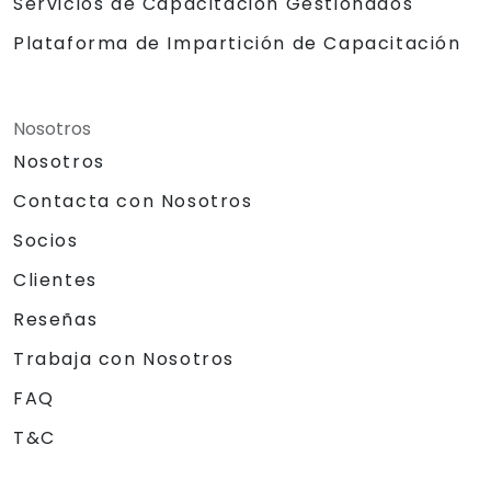
Servicios de Capacitación Gestionados
Plataforma de Impartición de Capacitación
Nosotros
Nosotros
Contacta con Nosotros
Socios
Clientes
Reseñas
Trabaja con Nosotros
FAQ
T&C