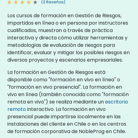
(3 Reseñas)
Los cursos de formación en Gestión de Riesgos,
impartidos en línea o en persona por instructores
cualificados, muestran a través de práctica
interactiva y directa cómo utilizar herramientas y
metodologías de evaluación de riesgos para
identificar, evaluar y mitigar los posibles riesgos en
diversos proyectos y escenarios empresariales.
La formación en Gestión de Riesgos está
disponible como "formación en vivo en línea" o
"formación en vivo presencial". La formación en
vivo en línea (también conocida como "formación
remota en vivo") se realiza mediante un
escritorio
remoto
interactivo. La formación en vivo
presencial puede impartirse localmente en las
instalaciones del cliente en Chile o en los centros
de formación corporativa de NobleProg en Chile.