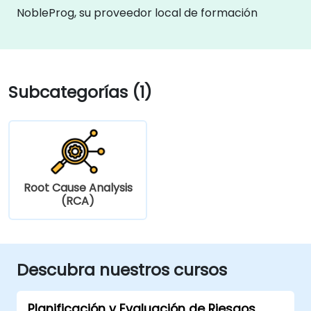
NobleProg, su proveedor local de formación
Subcategorías (1)
Root Cause Analysis
(RCA)
Descubra nuestros cursos
Planificación y Evaluación de Riesgos