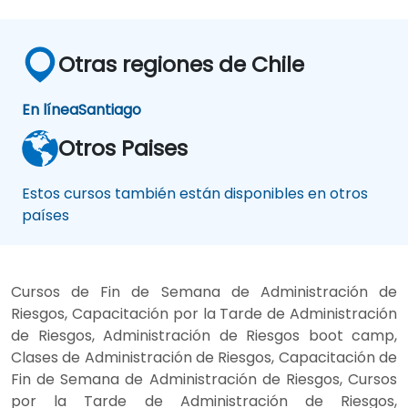
Otras regiones de Chile
En línea
Santiago
Otros Paises
Estos cursos también están disponibles en otros
países
Cursos de Fin de Semana de Administración de
Riesgos, Capacitación por la Tarde de Administración
de Riesgos, Administración de Riesgos boot camp,
Clases de Administración de Riesgos, Capacitación de
Fin de Semana de Administración de Riesgos, Cursos
por la Tarde de Administración de Riesgos,