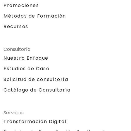
Promociones
Métodos de Formación
Recursos
Consultoría
Nuestro Enfoque
Estudios de Caso
Solicitud de consultoría
Catálogo de Consultoría
Servicios
Transformación Digital