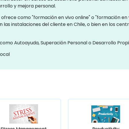
rrollo y mejora personal.
ofrece como "formación en vivo online" o "formación en v
n las instalaciones del cliente en Chile, o bien en los ce
 como Autoayuda, Superación Personal o Desarrollo Propi
local