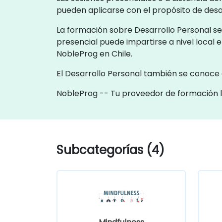
pueden aplicarse con el propósito de desa
La formación sobre Desarrollo Personal se 
presencial puede impartirse a nivel local e
NobleProg en Chile.
El Desarrollo Personal también se conoce
NobleProg -- Tu proveedor de formación 
Subcategorías (4)