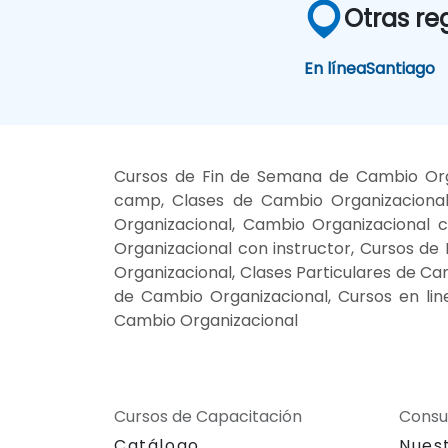
Otras re
En línea
Santiago
Cursos de Fin de Semana de Cambio Orga
camp, Clases de Cambio Organizacional
Organizacional, Cambio Organizacional 
Organizacional con instructor, Cursos de
Organizacional, Clases Particulares de C
de Cambio Organizacional, Cursos en li
Cambio Organizacional
Cursos de Capacitación
Consu
Catálogo
Nues