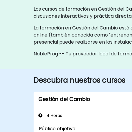
Los cursos de formación en Gestión del Ca
discusiones interactivas y práctica direc
La formación en Gestión del Cambio está d
online (también conocida como "entrenami
presencial puede realizarse en las instala
NobleProg -- Tu proveedor local de form
Descubra nuestros cursos
Gestión del Cambio
14 Horas
Público objetivo: