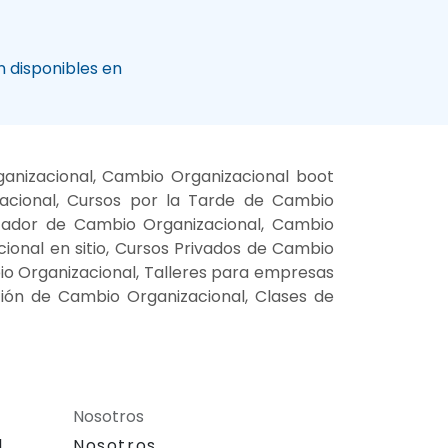
 disponibles en
anizacional, Cambio Organizacional boot
acional, Cursos por la Tarde de Cambio
itador de Cambio Organizacional, Cambio
ional en sitio, Cursos Privados de Cambio
io Organizacional, Talleres para empresas
ión de Cambio Organizacional, Clases de
Nosotros
l
Nosotros