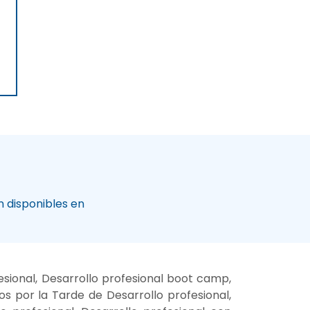
 disponibles en
esional, Desarrollo profesional boot camp,
os por la Tarde de Desarrollo profesional,