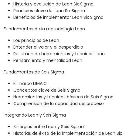
Historia y evolución de Lean Six Sigma
Principios clave de Lean Six Sigma
Beneficios de implementar Lean Six Sigma
Fundamentos de la metodología Lean
Los principios de Lean
Entender el valor y el desperdicio
Resumen de herramientas y técnicas Lean
Pensamiento y mentalidad Lean
Fundamentos de Seis Sigma
El marco DMAIC
Conceptos clave de Seis Sigma
Herramientas y técnicas básicas de Seis Sigma
Comprensión de la capacidad del proceso
Integrando Lean y Seis Sigma
Sinergias entre Lean y Seis Sigma
Historias de éxito de la implementación de Lean Six