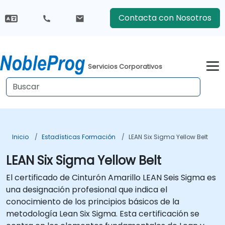
Contacta con Nosotros
Servicios Corporativos
Inicio
Estadísticas Formación
LEAN Six Sigma Yellow Belt
LEAN Six Sigma Yellow Belt
El certificado de Cinturón Amarillo LEAN Seis Sigma es
una designación profesional que indica el
conocimiento de los principios básicos de la
metodología Lean Six Sigma. Esta certificación se