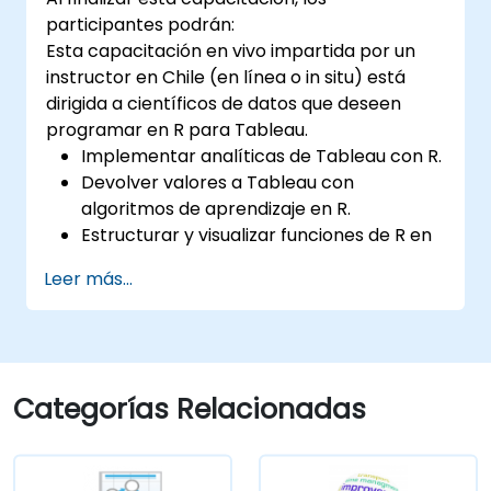
participantes podrán:
Esta capacitación en vivo impartida por un
instructor en Chile (en línea o in situ) está
dirigida a científicos de datos que deseen
programar en R para Tableau.
Implementar analíticas de Tableau con R.
Devolver valores a Tableau con
algoritmos de aprendizaje en R.
Estructurar y visualizar funciones de R en
Tableau.
Leer más...
Tomar decisiones basadas en datos para
las operaciones comerciales.
Categorías Relacionadas