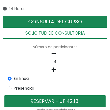
14 Horas
CONSULTA DEL CURSO
SOLICITUD DE CONSULTORíA
Número de participantes
En línea
Presencial