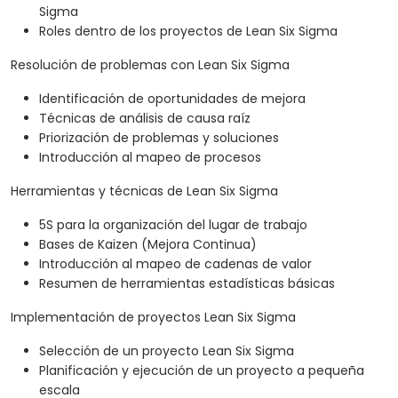
Sigma
Roles dentro de los proyectos de Lean Six Sigma
Resolución de problemas con Lean Six Sigma
Identificación de oportunidades de mejora
Técnicas de análisis de causa raíz
Priorización de problemas y soluciones
Introducción al mapeo de procesos
Herramientas y técnicas de Lean Six Sigma
5S para la organización del lugar de trabajo
Bases de Kaizen (Mejora Continua)
Introducción al mapeo de cadenas de valor
Resumen de herramientas estadísticas básicas
Implementación de proyectos Lean Six Sigma
Selección de un proyecto Lean Six Sigma
Planificación y ejecución de un proyecto a pequeña
escala