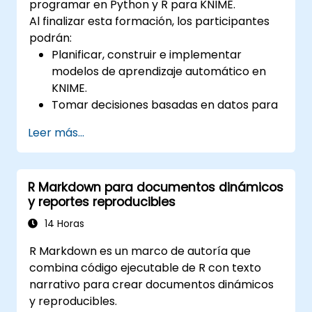
programar en Python y R para KNIME.
Al finalizar esta formación, los participantes
podrán:
Planificar, construir e implementar
modelos de aprendizaje automático en
KNIME.
Tomar decisiones basadas en datos para
las operaciones.
Leer más...
Implementar proyectos de ciencia de
datos de extremo a extremo.
R Markdown para documentos dinámicos
y reportes reproducibles
14 Horas
R Markdown es un marco de autoría que
combina código ejecutable de R con texto
narrativo para crear documentos dinámicos
y reproducibles.