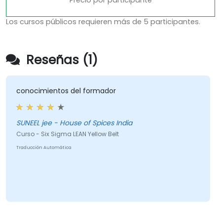
Precio por participante
Los cursos públicos requieren más de 5 participantes.
Reseñas (1)
conocimientos del formador
SUNEEL jee - House of Spices India
Curso - Six Sigma LEAN Yellow Belt
Traducción Automática