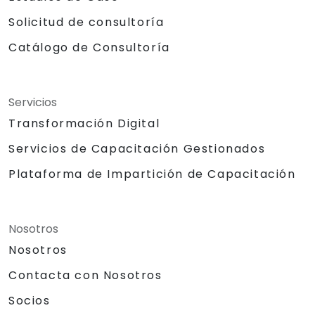
Solicitud de consultoría
Catálogo de Consultoría
Servicios
Transformación Digital
Servicios de Capacitación Gestionados
Plataforma de Impartición de Capacitación
Nosotros
Nosotros
Contacta con Nosotros
Socios