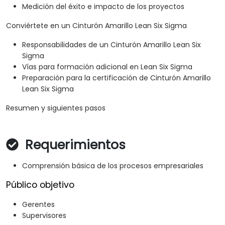
Medición del éxito e impacto de los proyectos
Conviértete en un Cinturón Amarillo Lean Six Sigma
Responsabilidades de un Cinturón Amarillo Lean Six
Sigma
Vías para formación adicional en Lean Six Sigma
Preparación para la certificación de Cinturón Amarillo
Lean Six Sigma
Resumen y siguientes pasos
Requerimientos
Comprensión básica de los procesos empresariales
Público objetivo
Gerentes
Supervisores