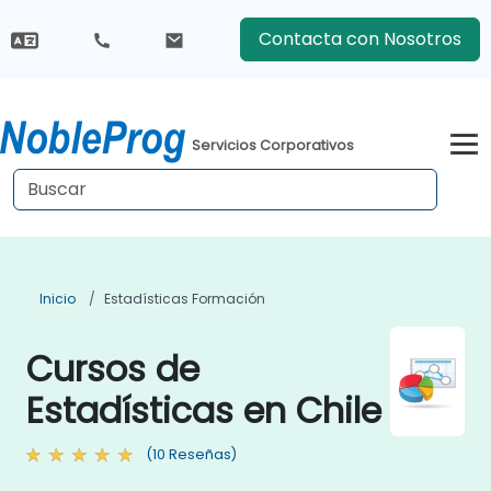
Contacta con Nosotros
Servicios Corporativos
Inicio
Estadísticas Formación
Cursos de
Estadísticas en Chile
(10 Reseñas)