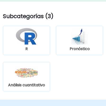
Subcategorías (3)
R
Pronóstico
Análisis cuantitativo