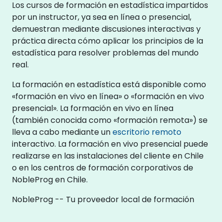
Los cursos de formación en estadística impartidos
por un instructor, ya sea en línea o presencial,
demuestran mediante discusiones interactivas y
práctica directa cómo aplicar los principios de la
estadística para resolver problemas del mundo
real.
La formación en estadística está disponible como
«formación en vivo en línea» o «formación en vivo
presencial». La formación en vivo en línea
(también conocida como «formación remota») se
lleva a cabo mediante un
escritorio remoto
interactivo. La formación en vivo presencial puede
realizarse en las instalaciones del cliente en Chile
o en los centros de formación corporativos de
NobleProg en Chile.
NobleProg -- Tu proveedor local de formación