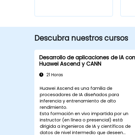
Descubra nuestros cursos
Desarrollo de aplicaciones de IA co
Huawei Ascend y CANN
21 Horas
Huawei Ascend es una familia de
procesadores de IA diseñados para
inferencia y entrenamiento de alto
rendimiento.
Esta formación en vivo impartida por un
instructor (en línea o presencial) está
dirigida a ingenieros de IA y científicos de
datos de nivel intermedio que deseen