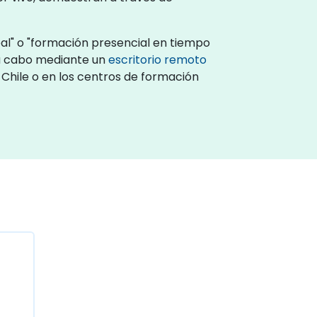
al" o "formación presencial en tiempo
 a cabo mediante un
escritorio remoto
 Chile o en los centros de formación