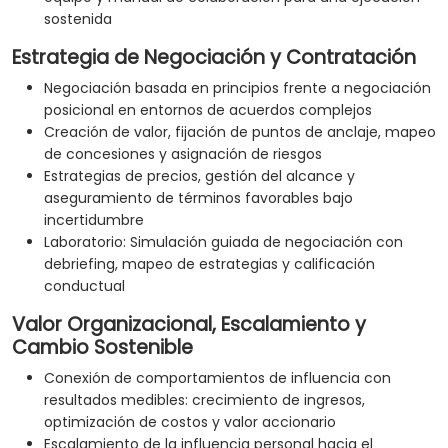
sostenida
Estrategia de Negociación y Contratación
Negociación basada en principios frente a negociación
posicional en entornos de acuerdos complejos
Creación de valor, fijación de puntos de anclaje, mapeo
de concesiones y asignación de riesgos
Estrategias de precios, gestión del alcance y
aseguramiento de términos favorables bajo
incertidumbre
Laboratorio: Simulación guiada de negociación con
debriefing, mapeo de estrategias y calificación
conductual
Valor Organizacional, Escalamiento y
Cambio Sostenible
Conexión de comportamientos de influencia con
resultados medibles: crecimiento de ingresos,
optimización de costos y valor accionario
Escalamiento de la influencia personal hacia el