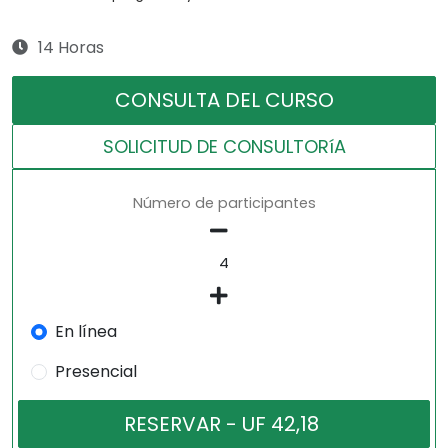
14 Horas
CONSULTA DEL CURSO
SOLICITUD DE CONSULTORíA
Número de participantes
En línea
Presencial