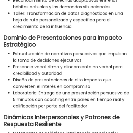
Reconocimiento de brechas adaptativas entre los
hábitos actuales y las demandas situacionales
Taller: Transformación de datos diagnósticos en una
hoja de ruta personalizada y específica para el
crecimiento de la influencia
Dominio de Presentaciones para Impacto
Estratégico
Estructuración de narrativas persuasivas que impulsan
la toma de decisiones ejecutivas
Presencia vocal, ritmo y alineamiento no verbal para
credibilidad y autoridad
Diseño de presentaciones de alto impacto que
convierten el interés en compromiso
Laboratorio: Entrega de una presentación persuasiva de
5 minutos con coaching entre pares en tiempo real y
calificación por parte del facilitador
Dinámicas Interpersonales y Patrones de
Respuesta Resiliente