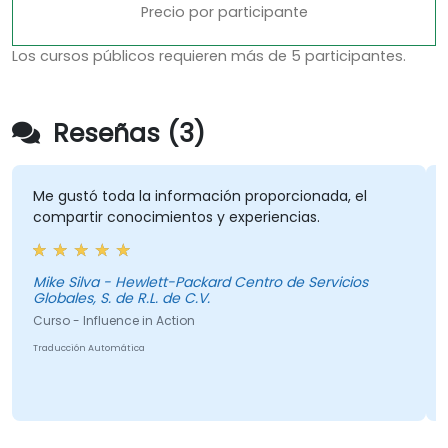
Precio por participante
Los cursos públicos requieren más de 5 participantes.
Reseñas (3)
Me gustó toda la información proporcionada, el
compartir conocimientos y experiencias.
Mike Silva - Hewlett-Packard Centro de Servicios
Globales, S. de R.L. de C.V.
Curso - Influence in Action
Traducción Automática