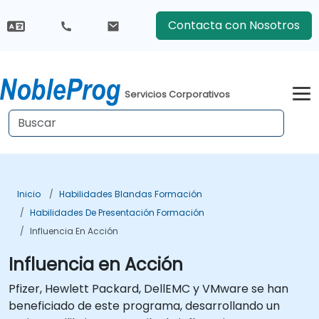
Contacta con Nosotros
Servicios Corporativos
Inicio
Habilidades Blandas Formación
Habilidades De Presentación Formación
Influencia En Acción
Influencia en Acción
Pfizer, Hewlett Packard, DellEMC y VMware se han
beneficiado de este programa, desarrollando un