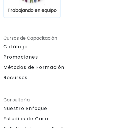
Trabajando en equipo
Cursos de Capacitación
Catálogo
Promociones
Métodos de Formación
Recursos
Consultoría
Nuestro Enfoque
Estudios de Caso