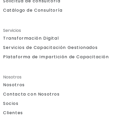
Solicitud de consultoría
Catálogo de Consultoría
Servicios
Transformación Digital
Servicios de Capacitación Gestionados
Plataforma de Impartición de Capacitación
Nosotros
Nosotros
Contacta con Nosotros
Socios
Clientes