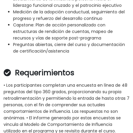
liderazgo funcional cruzado y el patrocinio ejecutivo
Medición de la adopción conductual, seguimiento del
progreso y refuerzo del desarrollo continuo
Capstone: Plan de acción personalizado con
estructuras de rendición de cuentas, mapeo de
recursos y vías de soporte post-programa
Preguntas abiertas, cierre del curso y documentación
de certificación/asistencia
Requerimientos
• Los participantes completan una encuesta en línea de 48
preguntas del tipo 360 grados, proporcionando su propia
retroalimentación y permitiendo la entrada de hasta otras 7
personas, con el fin de comprender sus actuales
comportamientos de influencia. Las respuestas no son
anónimas. • El informe generado por estas encuestas se
vincula al Modelo de Comportamiento de Influencia
utilizado en el programa y se revisita durante el curso.