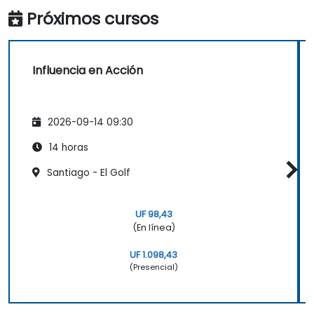
Próximos cursos
Influencia en Acción
2026-09-14 09:30
14 horas
Santiago - El Golf
UF 98,43
(En línea)
UF 1.098,43
(Presencial)